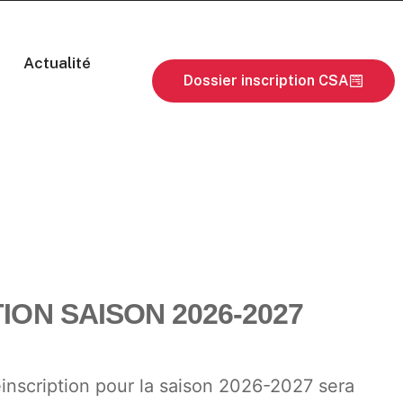
Actualité
Dossier inscription CSA
ION SAISON 2026-2027
éinscription pour la saison 2026-2027 sera