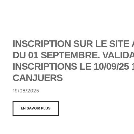
INSCRIPTION SUR LE SITE
DU 01 SEPTEMBRE. VALID
INSCRIPTIONS LE 10/09/25 
CANJUERS
19/06/2025
EN SAVOIR PLUS