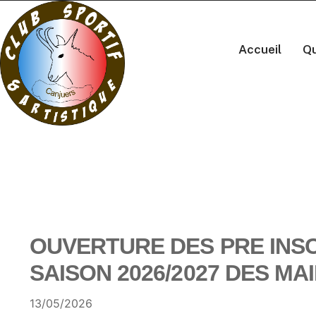
Accueil
Qu
OUVERTURE DES PRE INS
SAISON 2026/2027 DES M
13/05/2026