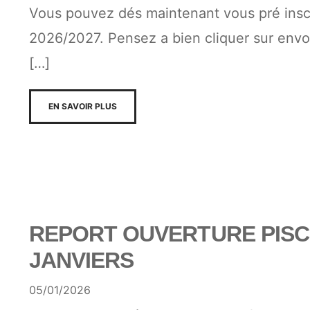
Vous pouvez dés maintenant vous pré inscr
2026/2027. Pensez a bien cliquer sur envo
[…]
EN SAVOIR PLUS
REPORT OUVERTURE PISCI
JANVIERS
05/01/2026