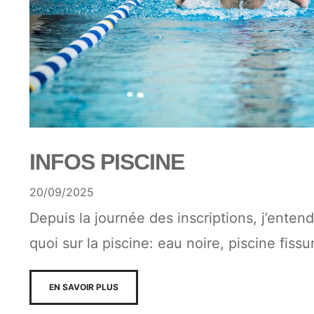
INFOS PISCINE
20/09/2025
Depuis la journée des inscriptions, j’entend
quoi sur la piscine: eau noire, piscine fis
EN SAVOIR PLUS