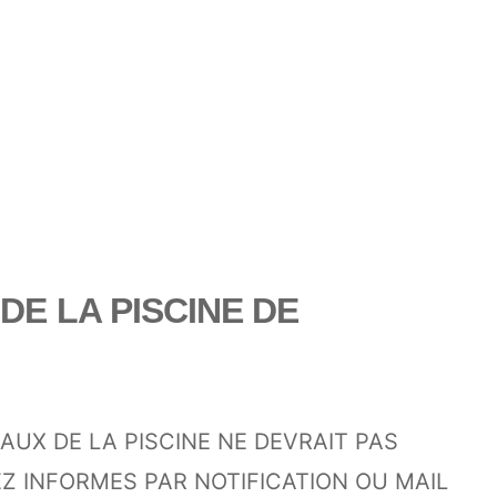
E LA PISCINE DE
AUX DE LA PISCINE NE DEVRAIT PAS
Z INFORMES PAR NOTIFICATION OU MAIL