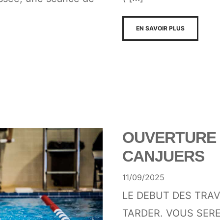
EN SAVOIR PLUS
OUVERTURE D
CANJUERS
11/09/2025
LE DEBUT DES TRAV
TARDER. VOUS SERE