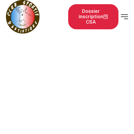
Dossier
inscription
CSA