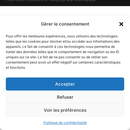
TOUS DROITS RÉSERVÉS. Conçu par
azur informatique
Gérer le consentement
Pour offrir les meilleures expériences, nous utilisons des technologies
telles que les cookies pour stocker et/ou accéder aux informations des
appareils. Le fait de consentir à ces technologies nous permettra de
traiter des données telles que le comportement de navigation ou les ID
uniques sur ce site. Le fait de ne pas consentir ou de retirer son
consentement peut avoir un effet négatif sur certaines caractéristiques
et fonctions.
Accepter
Refuser
Voir les préférences
Politique de confidentialité