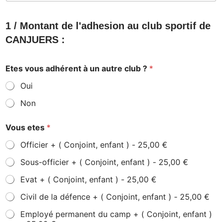
1 / Montant de l'adhesion au club sportif de
CANJUERS :
Etes vous adhérent à un autre club ?
*
Oui
Non
Vous etes
*
Officier + ( Conjoint, enfant ) -
25,00 €
Sous-officier + ( Conjoint, enfant ) -
25,00 €
Evat + ( Conjoint, enfant ) -
25,00 €
Civil de la défence + ( Conjoint, enfant ) -
25,00 €
Employé permanent du camp + ( Conjoint, enfant )