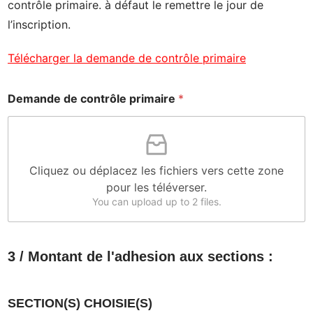
contrôle primaire. à défaut le remettre le jour de
l’inscription.
Télécharger la demande de contrôle primaire
Demande de contrôle primaire
*
Cliquez ou déplacez les fichiers vers cette zone
pour les téléverser.
You can upload up to 2 files.
3 / Montant de l'adhesion aux sections :
SECTION(S) CHOISIE(S)