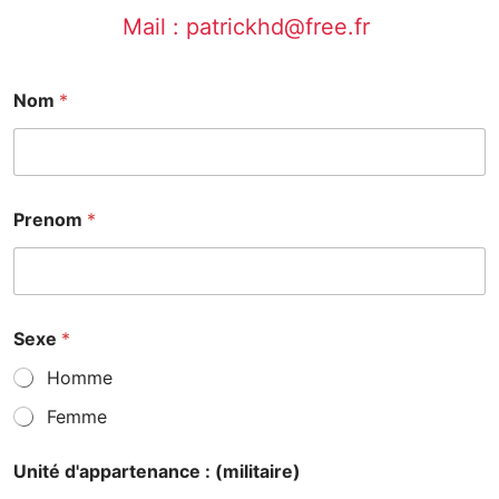
Mail : patrickhd@free.fr
Nom
*
Prenom
*
Sexe
*
Homme
Femme
Unité d'appartenance : (militaire)