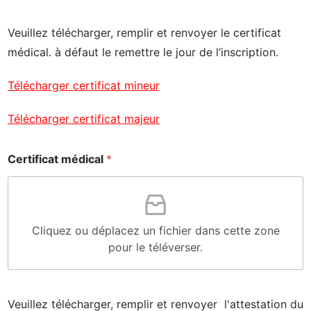
Veuillez télécharger, remplir et renvoyer le certificat
médical. à défaut le remettre le jour de l’inscription.
Télécharger certificat mineur
Télécharger certificat majeur
Certificat médical
*
Cliquez ou déplacez un fichier dans cette zone
pour le téléverser.
Veuillez télécharger, remplir et renvoyer l'attestation du