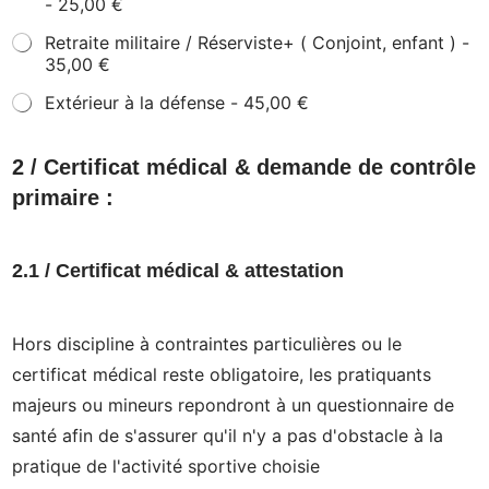
-
25,00 €
Retraite militaire / Réserviste+ ( Conjoint, enfant ) -
35,00 €
Extérieur à la défense -
45,00 €
2 / Certificat médical & demande de contrôle
primaire :
2.1 / Certificat médical & attestation
Hors discipline à contraintes particulières ou le
certificat médical reste obligatoire, les pratiquants
majeurs ou mineurs repondront à un questionnaire de
santé afin de s'assurer qu'il n'y a pas d'obstacle à la
pratique de l'activité sportive choisie