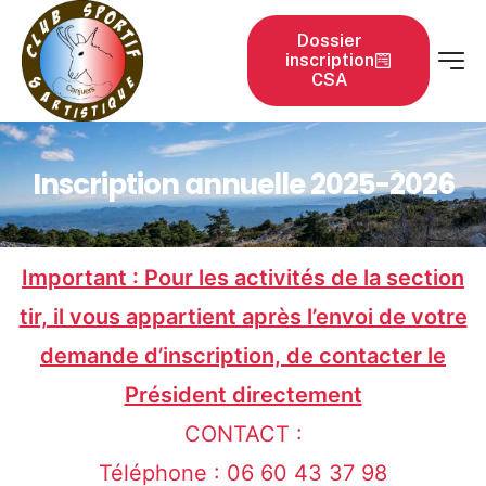
Dossier
inscription
CSA
Inscription annuelle 2025-2026
Important : Pour les activités de la section
tir, il vous appartient après l’envoi de votre
demande d’inscription, de contacter le
Président directement
CONTACT :
Téléphone : 06 60 43 37 98