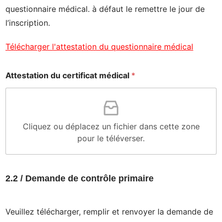
questionnaire médical. à défaut le remettre le jour de
l’inscription.
Télécharger l'attestation du questionnaire médical
Attestation du certificat médical
*
Cliquez ou déplacez un fichier dans cette zone
pour le téléverser.
2.2 / Demande de contrôle primaire
Veuillez télécharger, remplir et renvoyer la demande de