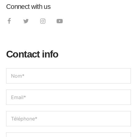
Connect with us
Contact info